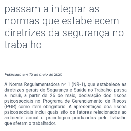
passam a integrar as
normas que estabelecem
diretrizes da segurança no
trabalho
Publicado em 13 de maio de 2026
A Norma Regulamentadora nº 1 (NR-1), que estabelece as
diretrizes gerais de Segurança e Saúde no Trabalho, passa
a incluir, a partir de 26 de maio, declaração dos riscos
psicossociais no Programa de Gerenciamento de Riscos
(PGR) como item obrigatório. A apresentação dos riscos
psicossociais inclui quais são os fatores relacionados ao
ambiente social e psicológico produzidos pelo trabalho
que afetam o trabalhador.