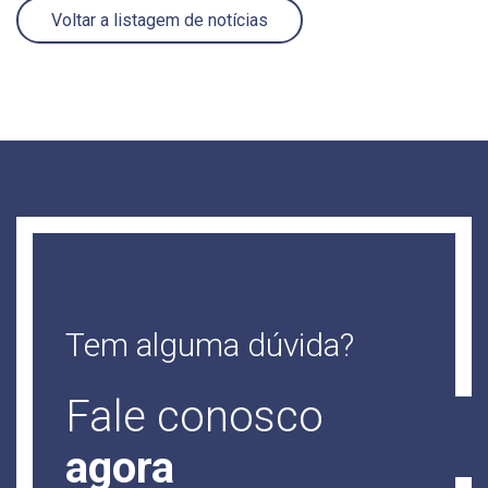
Voltar a listagem de notícias
Tem alguma dúvida?
Fale conosco
agora