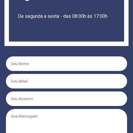
De segunda a sexta - das 08:00h às 17:00h