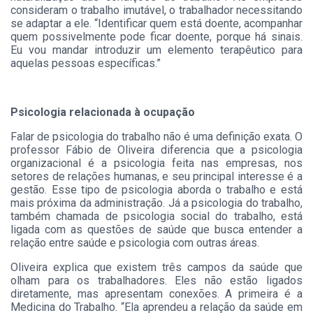
consideram o trabalho imutável, o trabalhador necessitando
se adaptar a ele. “Identificar quem está doente, acompanhar
quem possivelmente pode ficar doente, porque há sinais.
Eu vou mandar introduzir um elemento terapêutico para
aquelas pessoas específicas.”
Psicologia relacionada à ocupação
Falar de psicologia do trabalho não é uma definição exata. O
professor Fábio de Oliveira diferencia que a psicologia
organizacional é a psicologia feita nas empresas, nos
setores de relações humanas, e seu principal interesse é a
gestão. Esse tipo de psicologia aborda o trabalho e está
mais próxima da administração. Já a psicologia do trabalho,
também chamada de psicologia social do trabalho, está
ligada com as questões de saúde que busca entender a
relação entre saúde e psicologia com outras áreas.
Oliveira explica que existem três campos da saúde que
olham para os trabalhadores. Eles não estão ligados
diretamente, mas apresentam conexões. A primeira é a
Medicina do Trabalho. “Ela aprendeu a relação da saúde em