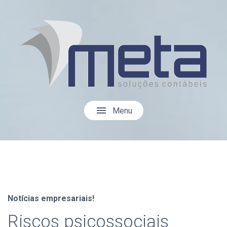
menu
Menu
Notícias empresariais!
Riscos psicossociais