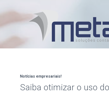
Notícias empresariais!
Saiba otimizar o uso do