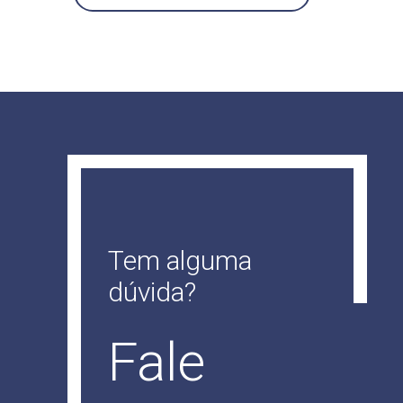
Tem alguma
dúvida?
Fale