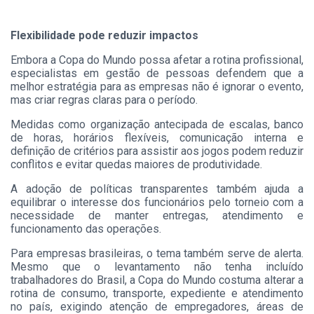
Flexibilidade pode reduzir impactos
Embora a Copa do Mundo possa afetar a rotina profissional,
especialistas em gestão de pessoas defendem que a
melhor estratégia para as empresas não é ignorar o evento,
mas criar regras claras para o período.
Medidas como organização antecipada de escalas, banco
de horas, horários flexíveis, comunicação interna e
definição de critérios para assistir aos jogos podem reduzir
conflitos e evitar quedas maiores de produtividade.
A adoção de políticas transparentes também ajuda a
equilibrar o interesse dos funcionários pelo torneio com a
necessidade de manter entregas, atendimento e
funcionamento das operações.
Para empresas brasileiras, o tema também serve de alerta.
Mesmo que o levantamento não tenha incluído
trabalhadores do Brasil, a Copa do Mundo costuma alterar a
rotina de consumo, transporte, expediente e atendimento
no país, exigindo atenção de empregadores, áreas de