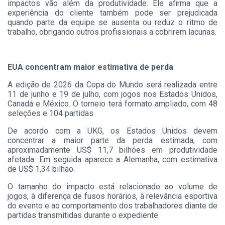
impactos vão além da produtividade. Ele afirma que a
experiência do cliente também pode ser prejudicada
quando parte da equipe se ausenta ou reduz o ritmo de
trabalho, obrigando outros profissionais a cobrirem lacunas.
EUA concentram maior estimativa de perda
A edição de 2026 da Copa do Mundo será realizada entre
11 de junho e 19 de julho, com jogos nos Estados Unidos,
Canadá e México. O torneio terá formato ampliado, com 48
seleções e 104 partidas.
De acordo com a UKG, os Estados Unidos devem
concentrar a maior parte da perda estimada, com
aproximadamente US$ 11,7 bilhões em produtividade
afetada. Em seguida aparece a Alemanha, com estimativa
de US$ 1,34 bilhão.
O tamanho do impacto está relacionado ao volume de
jogos, à diferença de fusos horários, à relevância esportiva
do evento e ao comportamento dos trabalhadores diante de
partidas transmitidas durante o expediente.