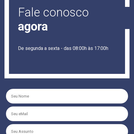
Fale conosco
agora
De segunda a sexta - das 08:00h às 17:00h