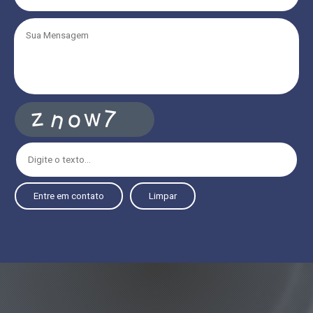
Entre em contato
Limpar