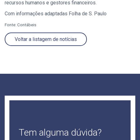
recursos humanos e gestores financeiros.
Com informações adaptadas Folha de S. Paulo
Fonte: Contábeis
Voltar a listagem de notícias
Tem alguma dúvida?