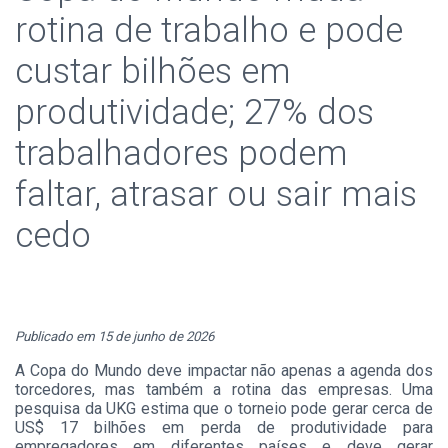
rotina de trabalho e pode
custar bilhões em
produtividade; 27% dos
trabalhadores podem
faltar, atrasar ou sair mais
cedo
Publicado em 15 de junho de 2026
A Copa do Mundo deve impactar não apenas a agenda dos
torcedores, mas também a rotina das empresas. Uma
pesquisa da UKG estima que o torneio pode gerar cerca de
US$ 17 bilhões em perda de produtividade para
empregadores em diferentes países e deve gerar