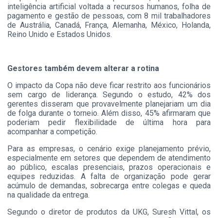
inteligência artificial voltada a recursos humanos, folha de
pagamento e gestão de pessoas, com 8 mil trabalhadores
de Austrália, Canadá, França, Alemanha, México, Holanda,
Reino Unido e Estados Unidos.
Gestores também devem alterar a rotina
O impacto da Copa não deve ficar restrito aos funcionários
sem cargo de liderança. Segundo o estudo, 42% dos
gerentes disseram que provavelmente planejariam um dia
de folga durante o torneio. Além disso, 45% afirmaram que
poderiam pedir flexibilidade de última hora para
acompanhar a competição.
Para as empresas, o cenário exige planejamento prévio,
especialmente em setores que dependem de atendimento
ao público, escalas presenciais, prazos operacionais e
equipes reduzidas. A falta de organização pode gerar
acúmulo de demandas, sobrecarga entre colegas e queda
na qualidade da entrega.
Segundo o diretor de produtos da UKG, Suresh Vittal, os