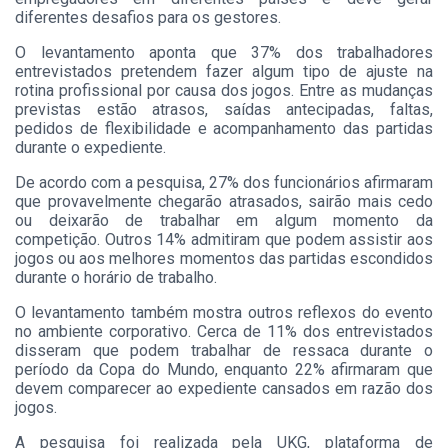
diferentes desafios para os gestores.
O levantamento aponta que 37% dos trabalhadores
entrevistados pretendem fazer algum tipo de ajuste na
rotina profissional por causa dos jogos. Entre as mudanças
previstas estão atrasos, saídas antecipadas, faltas,
pedidos de flexibilidade e acompanhamento das partidas
durante o expediente.
De acordo com a pesquisa, 27% dos funcionários afirmaram
que provavelmente chegarão atrasados, sairão mais cedo
ou deixarão de trabalhar em algum momento da
competição. Outros 14% admitiram que podem assistir aos
jogos ou aos melhores momentos das partidas escondidos
durante o horário de trabalho.
O levantamento também mostra outros reflexos do evento
no ambiente corporativo. Cerca de 11% dos entrevistados
disseram que podem trabalhar de ressaca durante o
período da Copa do Mundo, enquanto 22% afirmaram que
devem comparecer ao expediente cansados em razão dos
jogos.
A pesquisa foi realizada pela UKG, plataforma de