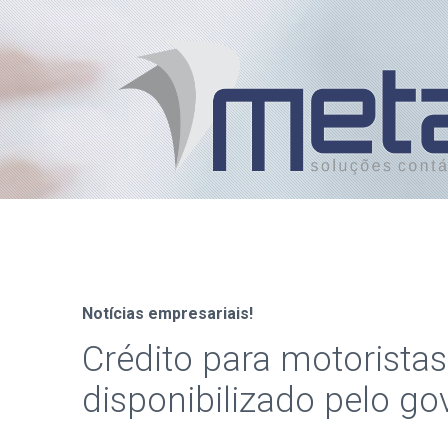
Notícias empresariais!
Crédito para motoristas
disponibilizado pelo gov