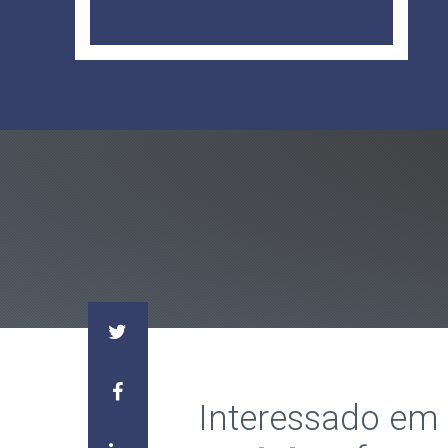
Interessado em