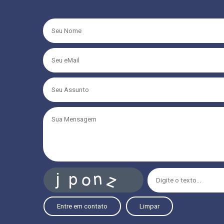
Entre em contato
Limpar