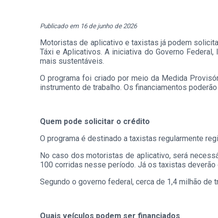
Publicado em 16 de junho de 2026
Motoristas de aplicativo e taxistas já podem solic
Táxi e Aplicativos. A iniciativa do Governo Federal
mais sustentáveis.
O programa foi criado por meio da Medida Provisóri
instrumento de trabalho. Os financiamentos poderão 
Quem pode solicitar o crédito
O programa é destinado a taxistas regularmente regi
No caso dos motoristas de aplicativo, será necess
100 corridas nesse período. Já os taxistas deverão
Segundo o governo federal, cerca de 1,4 milhão de t
Quais veículos podem ser financiados