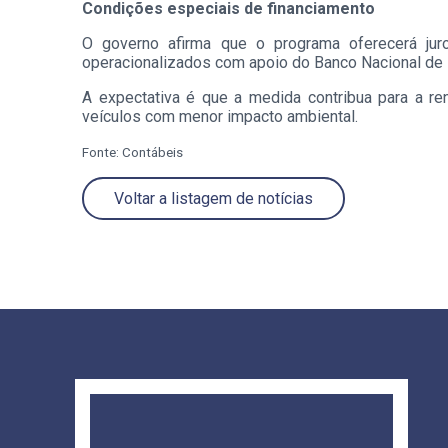
Condições especiais de financiamento
O governo afirma que o programa oferecerá jur
operacionalizados com apoio do Banco Nacional de 
A expectativa é que a medida contribua para a re
veículos com menor impacto ambiental.
Fonte: Contábeis
Voltar a listagem de notícias