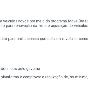
 de veículos novos por meio do programa Move Brasil
dito para renovação da frota e aquisição de veículos
dito para profissionais que utilizam o veículo como
 definidos pelo governo.
plataforma e comprovar a realização de, no mínimo,