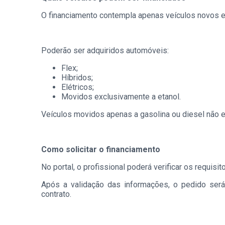
O financiamento contempla apenas veículos novos e
Poderão ser adquiridos automóveis:
Flex;
Híbridos;
Elétricos;
Movidos exclusivamente a etanol.
Veículos movidos apenas a gasolina ou diesel não es
Como solicitar o financiamento
No portal, o profissional poderá verificar os requis
Após a validação das informações, o pedido será 
contrato.