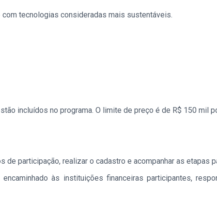
 com tecnologias consideradas mais sustentáveis.
tão incluídos no programa. O limite de preço é de R$ 150 mil p
itos de participação, realizar o cadastro e acompanhar as etapas 
encaminhado às instituições financeiras participantes, respo