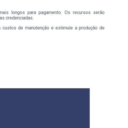
 mais longos para pagamento. Os recursos serão
as credenciadas.
uza custos de manutenção e estimule a produção de